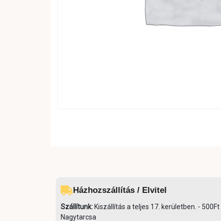
Házhozszállítás / Elvitel
Szállítunk:
Kiszállítás a teljes 17. kerületben. - 50
Nagytarcsa