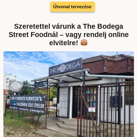
Útvonal tervezése
Szeretettel várunk a The Bodega
Street Foodnál – vagy rendelj online
elvitelre!